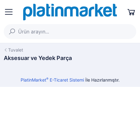
Tuvalet
Aksesuar ve Yedek Parça
®
PlatinMarket
E-Ticaret Sistemi
İle Hazırlanmıştır.