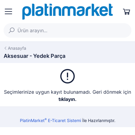
Anasayfa
Aksesuar - Yedek Parça
Seçimlerinize uygun kayıt bulunamadı. Geri dönmek için
tıklayın.
®
PlatinMarket
E-Ticaret Sistemi
İle Hazırlanmıştır.