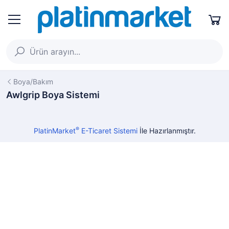
Boya/Bakım
Awlgrip Boya Sistemi
®
PlatinMarket
E-Ticaret Sistemi
İle Hazırlanmıştır.