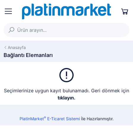
Anasayfa
Bağlantı Elemanları
Seçimlerinize uygun kayıt bulunamadı. Geri dönmek için
tıklayın.
®
PlatinMarket
E-Ticaret Sistemi
İle Hazırlanmıştır.