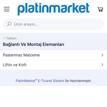
Yelken
Bağlantı Ve Montaj Elemanları
Paslanmaz Malzeme
Liftin ve Kılıfı
®
PlatinMarket
E-Ticaret Sistemi
İle Hazırlanmıştır.