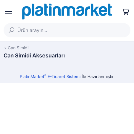
Can Simidi
Can Simidi Aksesuarları
®
PlatinMarket
E-Ticaret Sistemi
İle Hazırlanmıştır.