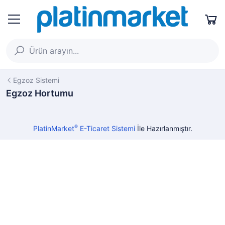
Egzoz Sistemi
Egzoz Hortumu
®
PlatinMarket
E-Ticaret Sistemi
İle Hazırlanmıştır.