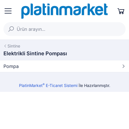
Sintine
Elektrikli Sintine Pompası
Pompa
®
PlatinMarket
E-Ticaret Sistemi
İle Hazırlanmıştır.