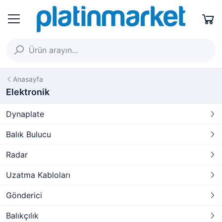
Anasayfa
Elektronik
Dynaplate
Balık Bulucu
Radar
Uzatma Kabloları
Gönderici
Balıkçılık