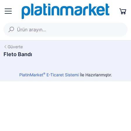
Güverte
Fleto Bandı
®
PlatinMarket
E-Ticaret Sistemi
İle Hazırlanmıştır.