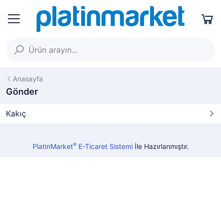
Anasayfa
Gönder
Kakıç
®
PlatinMarket
E-Ticaret Sistemi
İle Hazırlanmıştır.