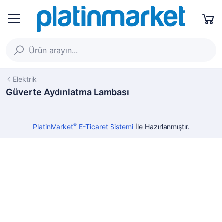
Elektrik
Güverte Aydınlatma Lambası
®
PlatinMarket
E-Ticaret Sistemi
İle Hazırlanmıştır.