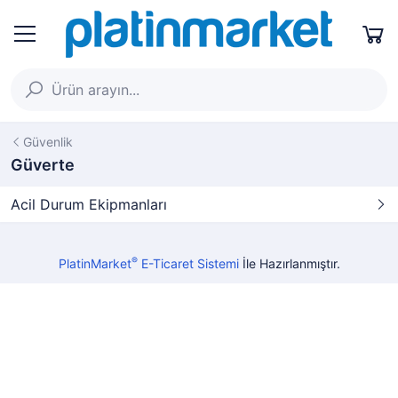
Güvenlik
Güverte
Acil Durum Ekipmanları
®
PlatinMarket
E-Ticaret Sistemi
İle Hazırlanmıştır.