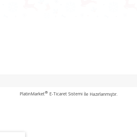
®
PlatinMarket
E-Ticaret Sistemi
İle Hazırlanmıştır.