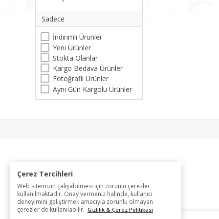
Sadece
İndirimli Ürünler
Yeni Ürünler
Stokta Olanlar
Kargo Bedava Ürünler
Fotoğraflı Ürünler
Aynı Gün Kargolu Ürünler
Çerez Tercihleri
Web sitemizin çalışabilmesi için zorunlu çerezler
kullanılmaktadır. Onay vermeniz halinde, kullanıcı
deneyimini geliştirmek amacıyla zorunlu olmayan
çerezler de kullanılabilir.
Gizlilik & Çerez Politikası