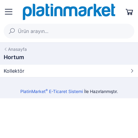
Anasayfa
Hortum
Kollektör
®
PlatinMarket
E-Ticaret Sistemi
İle Hazırlanmıştır.