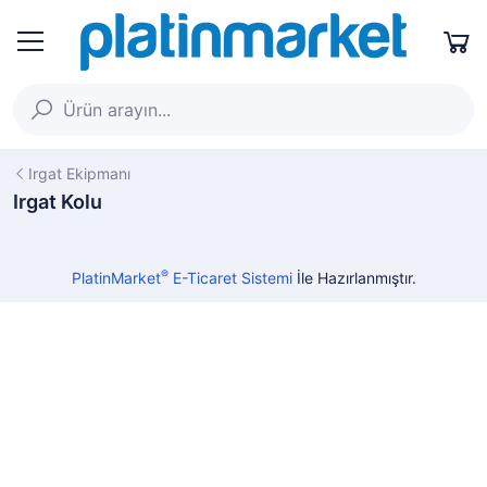
Irgat Ekipmanı
Irgat Kolu
®
PlatinMarket
E-Ticaret Sistemi
İle Hazırlanmıştır.