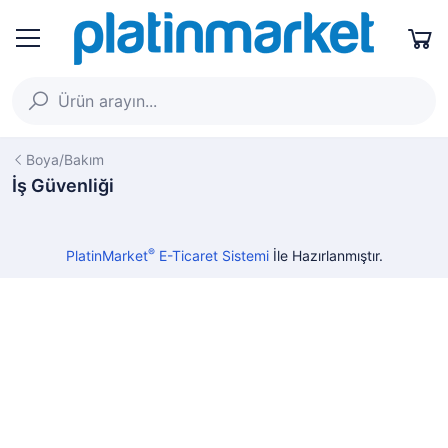
Boya/Bakım
İş Güvenliği
®
PlatinMarket
E-Ticaret Sistemi
İle Hazırlanmıştır.