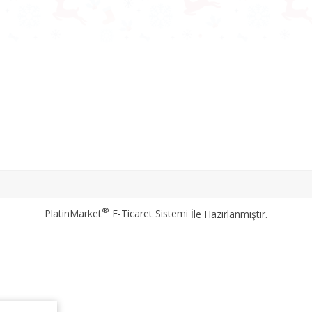
®
PlatinMarket
E-Ticaret Sistemi
İle Hazırlanmıştır.