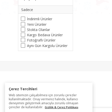
Sadece
İndirimli Ürünler
Yeni Ürünler
Stokta Olanlar
Kargo Bedava Ürünler
Fotoğraflı Ürünler
Aynı Gün Kargolu Ürünler
Çerez Tercihleri
Web sitemizin çalışabilmesi için zorunlu çerezler
kullanılmaktadır. Onay vermeniz halinde, kullanıcı
deneyimini geliştirmek amacıyla zorunlu olmayan
çerezler de kullanılabilir.
Gizlilik & Çerez Politikası