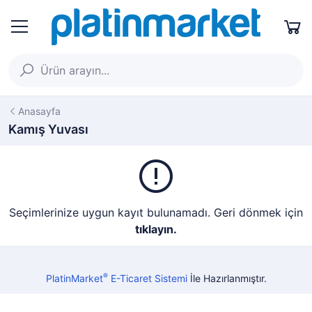
Anasayfa
Kamış Yuvası
Seçimlerinize uygun kayıt bulunamadı. Geri dönmek için
tıklayın.
®
PlatinMarket
E-Ticaret Sistemi
İle Hazırlanmıştır.