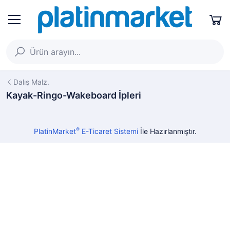
Dalış Malz.
Kayak-Ringo-Wakeboard İpleri
®
PlatinMarket
E-Ticaret Sistemi
İle Hazırlanmıştır.