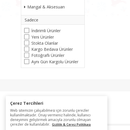
Mangal & Aksesuarı
Sadece
İndirimli Ürünler
Yeni Ürünler
Stokta Olanlar
Kargo Bedava Ürünler
Fotoğraflı Ürünler
Aynı Gün Kargolu Ürünler
Çerez Tercihleri
Web sitemizin çalışabilmesi için zorunlu çerezler
kullanılmaktadır. Onay vermeniz halinde, kullanıcı
deneyimini geliştirmek amacıyla zorunlu olmayan
çerezler de kullanılabilir.
Gizlilik & Çerez Politikası