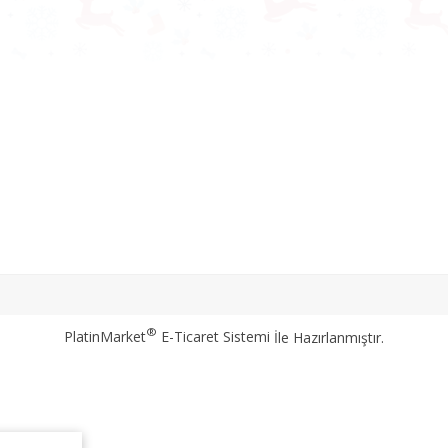
®
PlatinMarket
E-Ticaret Sistemi
İle Hazırlanmıştır.