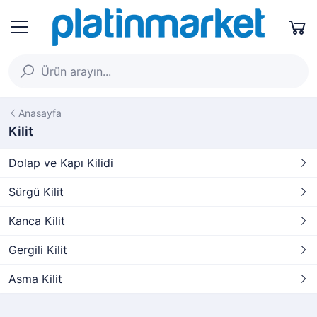
Anasayfa
Kilit
Dolap ve Kapı Kilidi
Sürgü Kilit
Kanca Kilit
Gergili Kilit
Asma Kilit