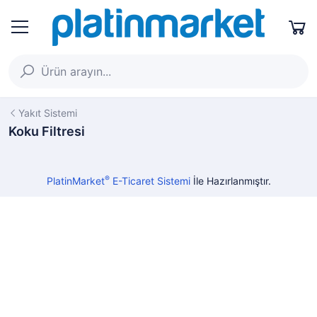
Yakıt Sistemi
Koku Filtresi
®
PlatinMarket
E-Ticaret Sistemi
İle Hazırlanmıştır.