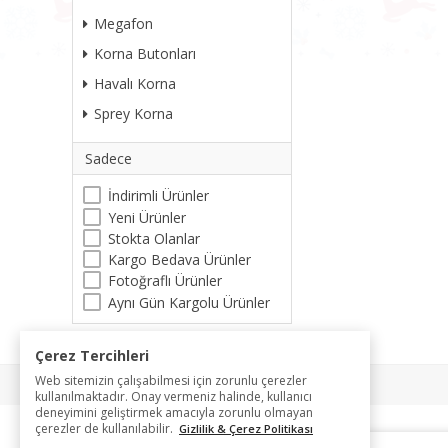
Megafon
Korna Butonları
Havalı Korna
Sprey Korna
Sadece
İndirimli Ürünler
Yeni Ürünler
Stokta Olanlar
Kargo Bedava Ürünler
Fotoğraflı Ürünler
Aynı Gün Kargolu Ürünler
Çerez Tercihleri
Web sitemizin çalışabilmesi için zorunlu çerezler
kullanılmaktadır. Onay vermeniz halinde, kullanıcı
deneyimini geliştirmek amacıyla zorunlu olmayan
çerezler de kullanılabilir.
Gizlilik & Çerez Politikası