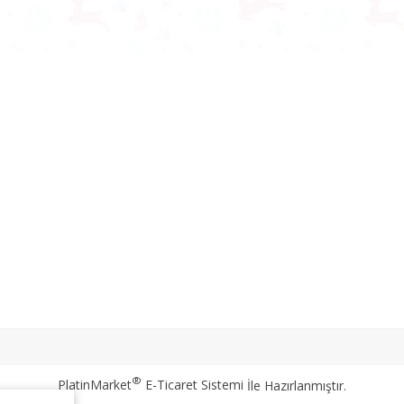
®
PlatinMarket
E-Ticaret Sistemi
İle Hazırlanmıştır.