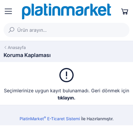
Anasayfa
Koruma Kaplaması
Seçimlerinize uygun kayıt bulunamadı. Geri dönmek için
tıklayın.
®
PlatinMarket
E-Ticaret Sistemi
İle Hazırlanmıştır.