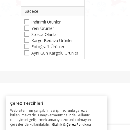
Sadece
İndirimli Ürünler
Yeni Ürünler
Stokta Olanlar
Kargo Bedava Ürünler
Fotoğraflı Ürünler
Aynı Gün Kargolu Ürünler
Çerez Tercihleri
Web sitemizin çalışabilmesi için zorunlu çerezler
kullanılmaktadır. Onay vermeniz halinde, kullanıcı
deneyimini geliştirmek amacıyla zorunlu olmayan
çerezler de kullanılabilir.
Gizlilik & Çerez Politikası