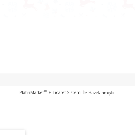
®
PlatinMarket
E-Ticaret Sistemi
İle Hazırlanmıştır.