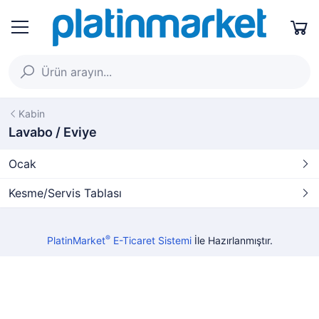
Kabin
Lavabo / Eviye
Ocak
Kesme/Servis Tablası
®
PlatinMarket
E-Ticaret Sistemi
İle Hazırlanmıştır.