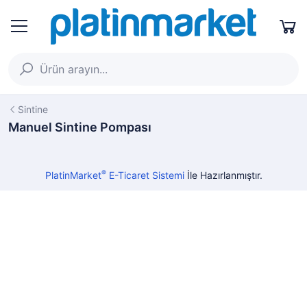
Sintine
Manuel Sintine Pompası
®
PlatinMarket
E-Ticaret Sistemi
İle Hazırlanmıştır.