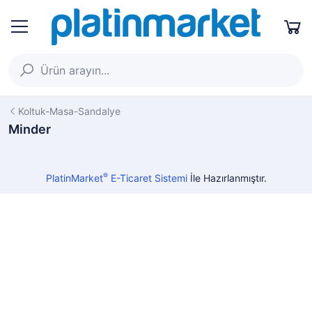
Koltuk-Masa-Sandalye
Minder
®
PlatinMarket
E-Ticaret Sistemi
İle Hazırlanmıştır.