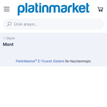
Giyim
Mont
®
PlatinMarket
E-Ticaret Sistemi
İle Hazırlanmıştır.