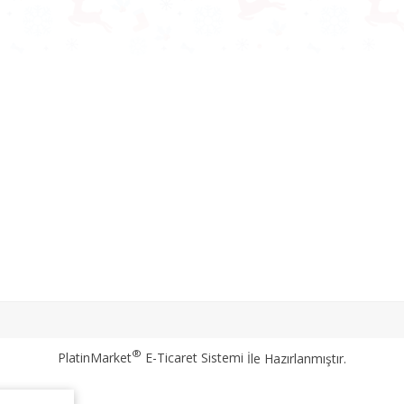
®
PlatinMarket
E-Ticaret Sistemi
İle Hazırlanmıştır.