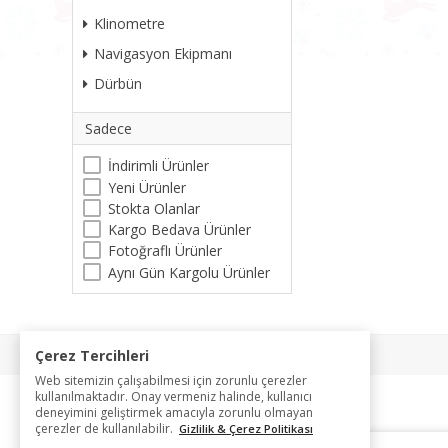
Klinometre
Navigasyon Ekipmanı
Dürbün
Sadece
İndirimli Ürünler
Yeni Ürünler
Stokta Olanlar
Kargo Bedava Ürünler
Fotoğraflı Ürünler
Aynı Gün Kargolu Ürünler
Çerez Tercihleri
Web sitemizin çalışabilmesi için zorunlu çerezler
kullanılmaktadır. Onay vermeniz halinde, kullanıcı
deneyimini geliştirmek amacıyla zorunlu olmayan
çerezler de kullanılabilir.
Gizlilik & Çerez Politikası