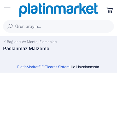
Bağlantı Ve Montaj Elemanları
Paslanmaz Malzeme
®
PlatinMarket
E-Ticaret Sistemi
İle Hazırlanmıştır.