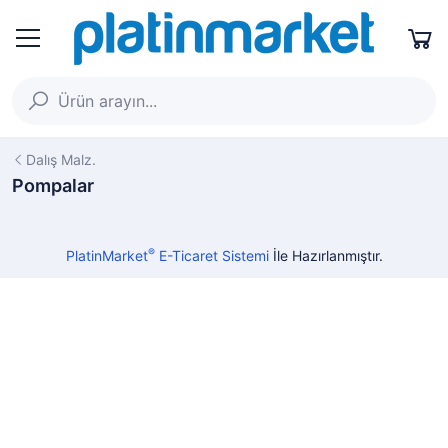
Dalış Malz.
Pompalar
®
PlatinMarket
E-Ticaret Sistemi
İle Hazırlanmıştır.