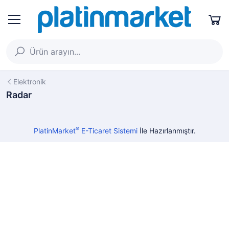
Elektronik
Radar
®
PlatinMarket
E-Ticaret Sistemi
İle Hazırlanmıştır.