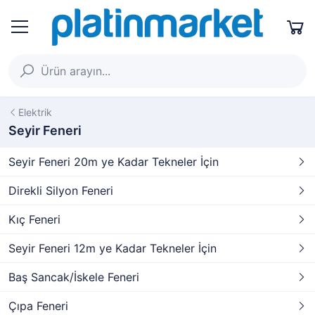
Elektrik
Seyir Feneri
Seyir Feneri 20m ye Kadar Tekneler İçin
Direkli Silyon Feneri
Kıç Feneri
Seyir Feneri 12m ye Kadar Tekneler İçin
Baş Sancak/İskele Feneri
Çıpa Feneri