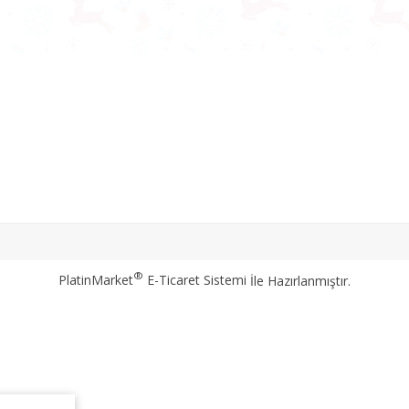
®
PlatinMarket
E-Ticaret Sistemi
İle Hazırlanmıştır.