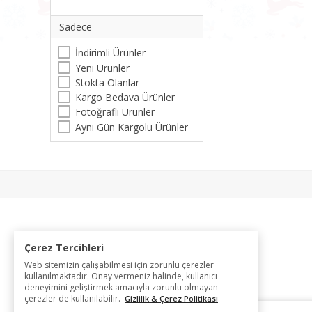
Sadece
İndirimli Ürünler
Yeni Ürünler
Stokta Olanlar
Kargo Bedava Ürünler
Fotoğraflı Ürünler
Aynı Gün Kargolu Ürünler
Çerez Tercihleri
Web sitemizin çalışabilmesi için zorunlu çerezler
kullanılmaktadır. Onay vermeniz halinde, kullanıcı
deneyimini geliştirmek amacıyla zorunlu olmayan
çerezler de kullanılabilir.
Gizlilik & Çerez Politikası