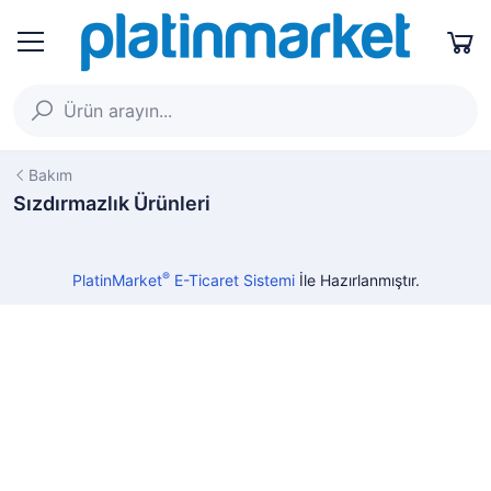
Bakım
Sızdırmazlık Ürünleri
®
PlatinMarket
E-Ticaret Sistemi
İle Hazırlanmıştır.