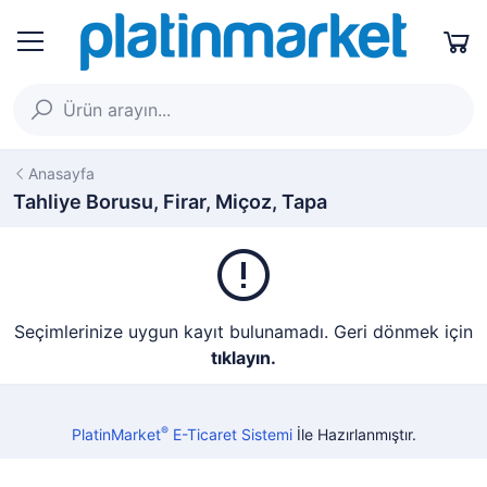
Anasayfa
Tahliye Borusu, Firar, Miçoz, Tapa
Seçimlerinize uygun kayıt bulunamadı. Geri dönmek için
tıklayın.
®
PlatinMarket
E-Ticaret Sistemi
İle Hazırlanmıştır.