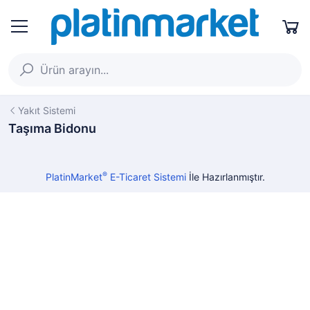
Yakıt Sistemi
Taşıma Bidonu
®
PlatinMarket
E-Ticaret Sistemi
İle Hazırlanmıştır.