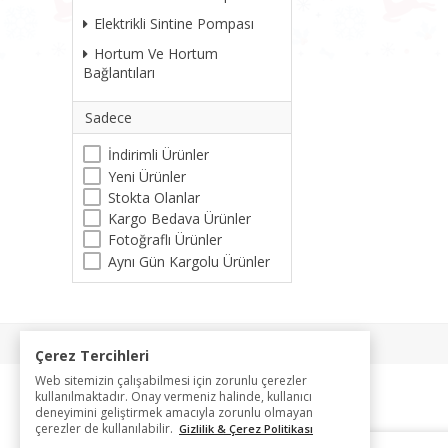
Elektrikli Sintine Pompası
Hortum Ve Hortum
Bağlantıları
Sadece
İndirimli Ürünler
Yeni Ürünler
Stokta Olanlar
Kargo Bedava Ürünler
Fotoğraflı Ürünler
Aynı Gün Kargolu Ürünler
Çerez Tercihleri
Web sitemizin çalışabilmesi için zorunlu çerezler
kullanılmaktadır. Onay vermeniz halinde, kullanıcı
deneyimini geliştirmek amacıyla zorunlu olmayan
çerezler de kullanılabilir.
Gizlilik & Çerez Politikası