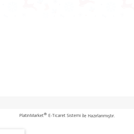
®
PlatinMarket
E-Ticaret Sistemi
İle Hazırlanmıştır.