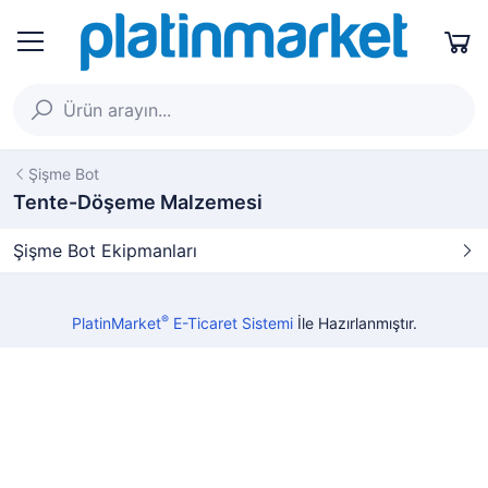
Şişme Bot
Tente-Döşeme Malzemesi
Şişme Bot Ekipmanları
®
PlatinMarket
E-Ticaret Sistemi
İle Hazırlanmıştır.