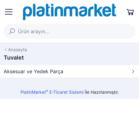
Anasayfa
Tuvalet
Aksesuar ve Yedek Parça
®
PlatinMarket
E-Ticaret Sistemi
İle Hazırlanmıştır.