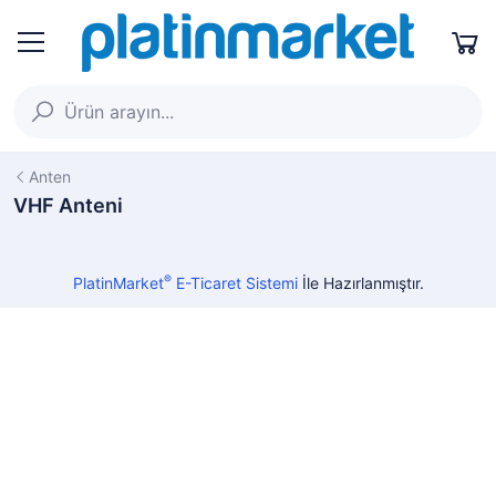
Anten
VHF Anteni
®
PlatinMarket
E-Ticaret Sistemi
İle Hazırlanmıştır.