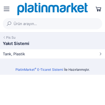
Pis Su
Yakıt Sistemi
Tank, Plastik
®
PlatinMarket
E-Ticaret Sistemi
İle Hazırlanmıştır.